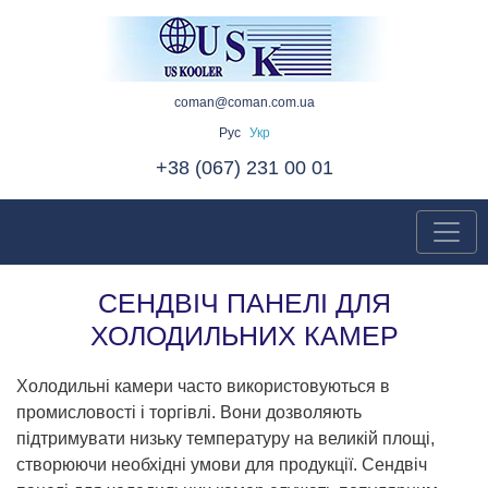
coman@coman.com.ua
Рус
Укр
+38 (067) 231 00 01
СЕНДВІЧ ПАНЕЛІ ДЛЯ
ХОЛОДИЛЬНИХ КАМЕР
Холодильні камери часто використовуються в
промисловості і торгівлі. Вони дозволяють
підтримувати низьку температуру на великій площі,
створюючи необхідні умови для продукції. Сендвіч