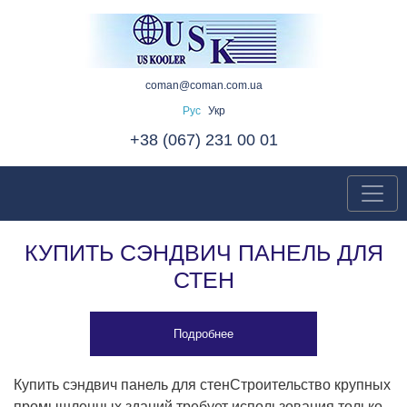
coman@coman.com.ua
Рус
Укр
+38 (067) 231 00 01
КУПИТЬ СЭНДВИЧ ПАНЕЛЬ ДЛЯ
СТЕН
Подробнее
Купить сэндвич панель для стенСтроительство крупных
промышленных зданий требует использования только