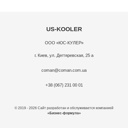
US-KOOLER
ООО «ЮС-КУЛЕР»
г. Киев, ул. Дегтяревская, 25 а
coman@coman.com.ua
+38 (067) 231 00 01
© 2019 - 2026 Сайт разработан и обслуживается компанией
«Бизнес-формула»