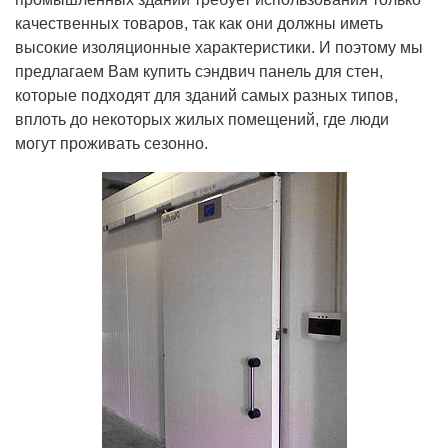
качественных товаров, так как они должны иметь
высокие изоляционные характеристики. И поэтому мы
предлагаем Вам купить сэндвич панель для стен,
которые подходят для зданий самых разных типов,
вплоть до некоторых жилых помещений, где люди
могут проживать сезонно.