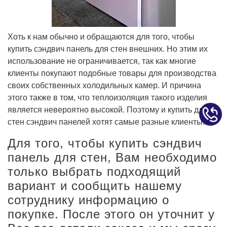
Хоть к нам обычно и обращаются для того, чтобы
купить сэндвич панель для стен внешних. Но этим их
использование не ограничивается, так как многие
клиенты покупают подобные товары для производства
своих собственных холодильных камер. И причина
этого также в том, что теплоизоляция такого изделия
является невероятно высокой. Поэтому и купить для
стен сэндвич панелей хотят самые разные клиенты.
Для того, чтобы купить сэндвич
панель для стен, Вам необходимо
только выбрать подходящий
вариант и сообщить нашему
сотруднику информацию о
покупке. После этого он уточнит у