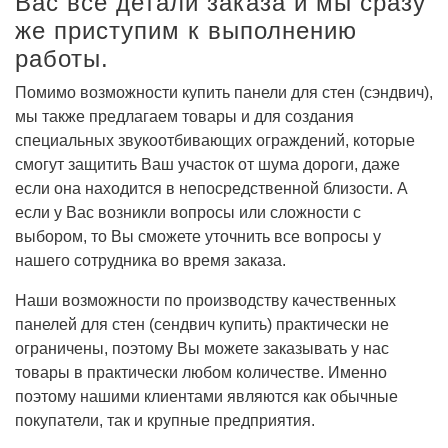
Вас все детали заказа и мы сразу
же приступим к выполнению
работы.
Помимо возможности купить панели для стен (сэндвич),
мы также предлагаем товары и для создания
специальных звукоотбивающих ограждений, которые
смогут защитить Ваш участок от шума дороги, даже
если она находится в непосредственной близости. А
если у Вас возникли вопросы или сложности с
выбором, то Вы сможете уточнить все вопросы у
нашего сотрудника во время заказа.
Наши возможности по производству качественных
панелей для стен (сендвич купить) практически не
ограничены, поэтому Вы можете заказывать у нас
товары в практически любом количестве. Именно
поэтому нашими клиентами являются как обычные
покупатели, так и крупные предприятия.