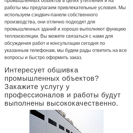
промышленных объектов в целях утепления и на
работы мы предлагаем привлекательные условия. Мы
используем сэндвич-панели собственного
производства, они отлично подходят для
промышленных зданий и хорошо выполняют функцию
теплоизоляции. Вы можете связаться с нами для
обсуждения работ и консультации сегодня по
указанным телефонам, мы будем рады ответить на все
вопросы и быстро оформить заказ.
Интересует обшивка
промышленных объектов?
Закажите услугу у
профессионалов и работы будут
выполнены высококачественно.