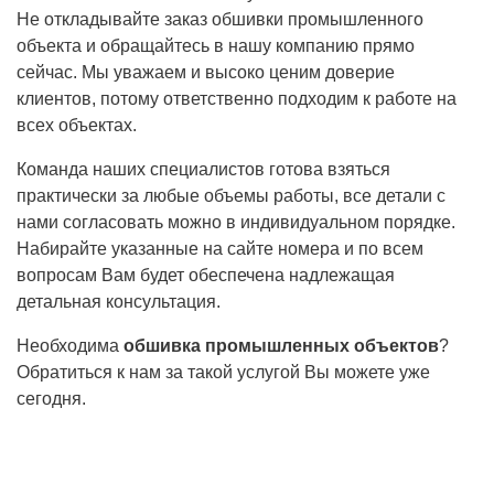
Не откладывайте заказ обшивки промышленного
объекта и обращайтесь в нашу компанию прямо
сейчас. Мы уважаем и высоко ценим доверие
клиентов, потому ответственно подходим к работе на
всех объектах.
Команда наших специалистов готова взяться
практически за любые объемы работы, все детали с
нами согласовать можно в индивидуальном порядке.
Набирайте указанные на сайте номера и по всем
вопросам Вам будет обеспечена надлежащая
детальная консультация.
Необходима
обшивка промышленных объектов
?
Обратиться к нам за такой услугой Вы можете уже
сегодня.