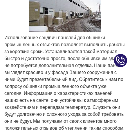
Использование сэндвич-панелей для обшивки
промышленных объектов позволяет выполнить работы
за короткие сроки. Устанавливается такой материал
быстро и достаточно просто, после обшивки им зданию
не потребуется дополнительная отделка. Наши панели
выглядят красиво и у фасада Вашего сооружения с
ними будет презентабельный вид. Обратитесь к нам по
вопросу обшивки промышленного объекта уже
сегодня. Информация о характеристиках панелей
наших есть на сайте, они устойчивы к атмосферным
воздействиям и перепадам температур. Служить они
будут долговечно и сложного ухода за собой требовать
они не будут. Мы получаем от своих клиентов много
положительных отзывов об утеплении таким способом.