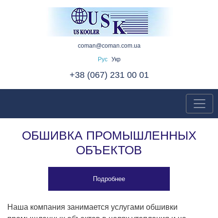
coman@coman.com.ua
Рус
Укр
+38 (067) 231 00 01
ОБШИВКА ПРОМЫШЛЕННЫХ
ОБЪЕКТОВ
Подробнее
Наша компания занимается услугами обшивки