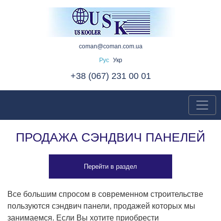
coman@coman.com.ua
Рус
Укр
+38 (067) 231 00 01
ПРОДАЖА СЭНДВИЧ ПАНЕЛЕЙ
Перейти в раздел
Все большим спросом в современном строительстве
пользуются сэндвич панели, продажей которых мы
занимаемся. Если Вы хотите приобрести