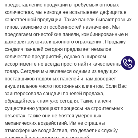
предоставление продукции в требуемых оптовых
количествах, мы никогда не испытываем дефицита в
качественной продукции. Такие панели бывают разных
типов, зависимо от особенностей назначения. Мы
предлагаем огнестойкие панели, комбинированные и
даже для звукоизоляционного ограждения. Продажу
сэндвич панелей сегодня предлагает немалое
количество предприятий, однако в широком
ассортименте не всегда просто найти качественный
товар. Сегодня мы являемся одними из ведущих
поставщиков подобных панелей и нам доверяет
внушительное число постоянных клиентов. Если Вас
заинтересовала сэндвич панелей продажа,
обращайтесь к нам уже сегодня. Такие панели
существенно упрощают процессы на строительных
объектах, также они не боятся умеренных
механических воздействий. Им не страшны
атмосферные воздействия, что делает их службу
надежной и разумеется долговечной.