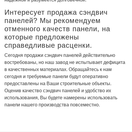
Интересует продажа сэндвич
панелей? Мы рекомендуем
отменного качеств панели, на
которые предложены
справедливые расценки.
Сегодня продажи сэндвич панелей действительно
востребованы, но наш завод не испытывает дефицита
в качественных материалах. Обращайтесь к нам
сегодня и требуемые панели будут оперативно
предоставлены на Ваши строительные объекты.
Оценив качество сэндвич панелей и удобство их
использования, Вы будете намерены использовать
панели нашего производства повсеместно.