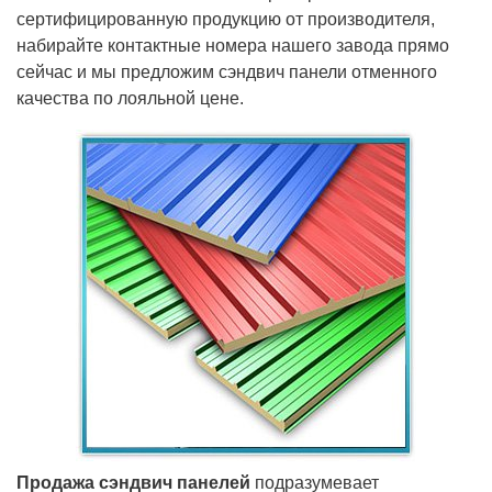
сертифицированную продукцию от производителя,
набирайте контактные номера нашего завода прямо
сейчас и мы предложим сэндвич панели отменного
качества по лояльной цене.
Продажа сэндвич панелей
подразумевает