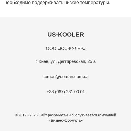
необходимо поддерживать низкие температуры.
US-KOOLER
ООО «ЮС-КУЛЕР»
г. Киев, ул. Дегтяревская, 25 а
coman@coman.com.ua
+38 (067) 231 00 01
© 2019 - 2026 Сайт разработан и обслуживается компанией
«Бизнес-формула»