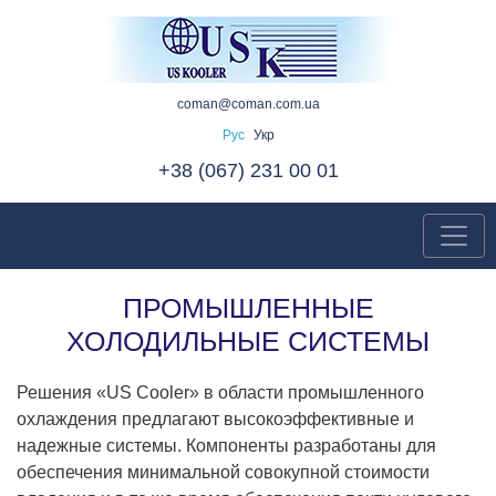
coman@coman.com.ua
Рус
Укр
+38 (067) 231 00 01
ПРОМЫШЛЕННЫЕ
ХОЛОДИЛЬНЫЕ СИСТЕМЫ
Решения «US Cooler» в области промышленного
охлаждения предлагают высокоэффективные и
надежные системы. Компоненты разработаны для
обеспечения минимальной совокупной стоимости