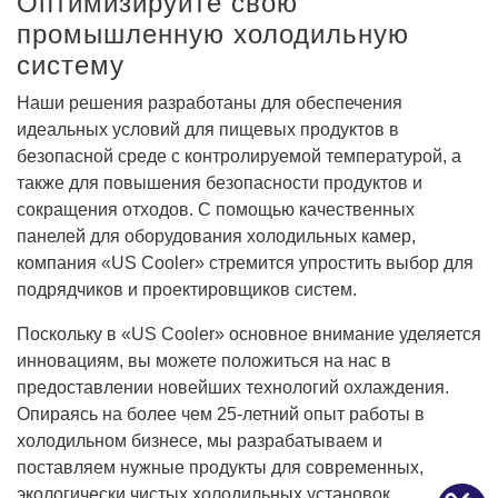
Оптимизируйте свою
промышленную холодильную
систему
Наши решения разработаны для обеспечения
идеальных условий для пищевых продуктов в
безопасной среде с контролируемой температурой, а
также для повышения безопасности продуктов и
сокращения отходов. С помощью качественных
панелей для оборудования холодильных камер,
компания «US Cooler» стремится упростить выбор для
подрядчиков и проектировщиков систем.
Поскольку в «US Cooler» основное внимание уделяется
инновациям, вы можете положиться на нас в
предоставлении новейших технологий охлаждения.
Опираясь на более чем 25-летний опыт работы в
холодильном бизнесе, мы разрабатываем и
поставляем нужные продукты для современных,
экологически чистых холодильных установок.