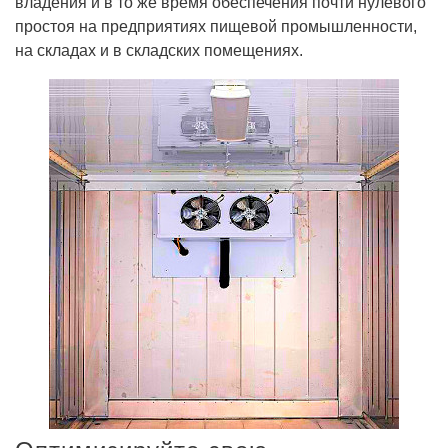
владения и в то же время обеспечения почти нулевого
простоя на предприятиях пищевой промышленности,
на складах и в складских помещениях.