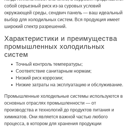
собой серьезный риск из-за суровых условий
окружающей среды, сендвич панель — ваш идеальный
выбор для холодильных систем. Вся продукция имеет
широкий спектр разрешений.
Характеристики и преимущества
промышленных холодильных
систем
Точный контроль температуры;
Соответствие санитарным нормам;
Низкий риск коррозии;
Низкие затраты на эксплуатацию и обслуживание.
Промышленные холодильные системы используются в
основных отраслях промышленности — от
производства и технологий до продуктов питания и
химикатов. Они является важной частью любого
процесса, в котором для хранения продукции