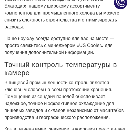
Благодаря нашему широкому ассортименту
компонентов для промышленного холода вы можете
снизить сложность строительства и оптимизировать
расходы.
Наше ноу-хау всегда доступно для вас на месте —
просто свяжитесь с менеджером «US Cooler» для
получения дополнительной информации.
Точный контроль температуры в
камере
В пищевой промышленности контроль является
ключевым словом на всем протяжении хранения.
Помещения из сендвич панелей обеспечивает
надежное, точное и эффективное охлаждение для
пищевых заводов и складов независимо от масштабов
производства и географического расположения.
Когда гигиена имеет значение, а коррозия представляет