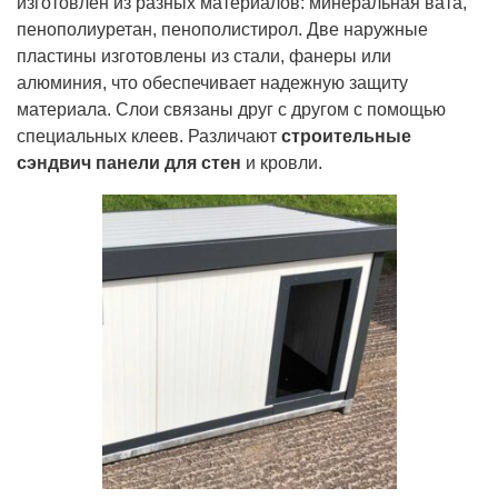
изготовлен из разных материалов: минеральная вата,
пенополиуретан, пенополистирол. Две наружные
пластины изготовлены из стали, фанеры или
алюминия, что обеспечивает надежную защиту
материала. Слои связаны друг с другом с помощью
специальных клеев. Различают
строительные
сэндвич панели для стен
и кровли.