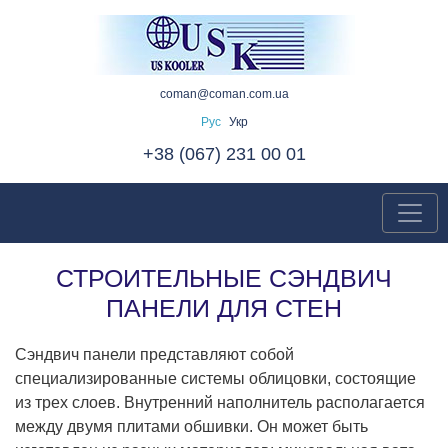
coman@coman.com.ua
Рус
Укр
+38 (067) 231 00 01
СТРОИТЕЛЬНЫЕ СЭНДВИЧ
ПАНЕЛИ ДЛЯ СТЕН
Сэндвич панели представляют собой
специализированные системы облицовки, состоящие
из трех слоев. Внутренний наполнитель располагается
между двумя плитами обшивки. Он может быть