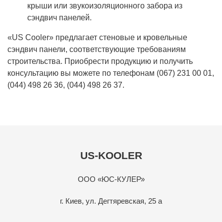
крыши или звукоизоляционного забора из
сэндвич панелей.
«US Cooler» предлагает стеновые и кровельные
сэндвич панели, соответствующие требованиям
строительства. Приобрести продукцию и получить
консультацию вы можете по телефонам
(067) 231 00 01
,
(044) 498 26 36
,
(044) 498 26 37
.
US-KOOLER
ООО «ЮС-КУЛЕР»
г. Киев, ул. Дегтяревская, 25 а