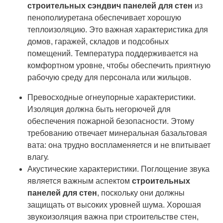
строительных сэндвич панелей для стен
из
пенополиуретана обеспечивает хорошую
теплоизоляцию. Это важная характеристика для
домов, гаражей, складов и подсобных
помещений. Температура поддерживается на
комфортном уровне, чтобы обеспечить приятную
рабочую среду для персонала или жильцов.
Превосходные огнеупорные характеристики.
Изоляция должна быть негорючей для
обеспечения пожарной безопасности. Этому
требованию отвечает минеральная базальтовая
вата: она трудно воспламеняется и не впитывает
влагу.
Акустические характеристики. Поглощение звука
является важным аспектом
строительных
панелей для стен
, поскольку они должны
защищать от высоких уровней шума. Хорошая
звукоизоляция важна при строительстве стен,