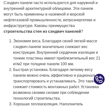
Сэндвич панели часто используются для наружной и
внутренней архитектурной облицовки. Эти панели
могут быть применены в наземной и морской
нефтегазовой промышленности, ветроэнергетике и
инфраструктуре. Каковы преимущества
строительства стен из сэндвич панелей
?
Экономия веса. Благодаря своей легкой массе
сэндвич панели значительно снижают вес
конструкции. Внутренний сердечник изоляции и
тонкие пластины имеют приблизительный вес 21
кг/м2 при толщине панели 100 мм.
Быстрая установка. Благодаря легкому весу
панели можно очень эффективно и рационально
транспортировать и устанавливать. Это также
снижает стоимость монтажных работ. Установка
возможна своими силами при соблюдении
технологий строительства.
Хорошая теплоизоляция. Наполнитель