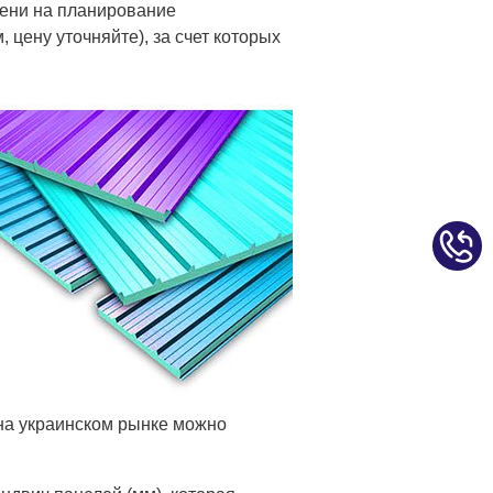
мени на планирование
 цену уточняйте), за счет которых
 на украинском рынке можно