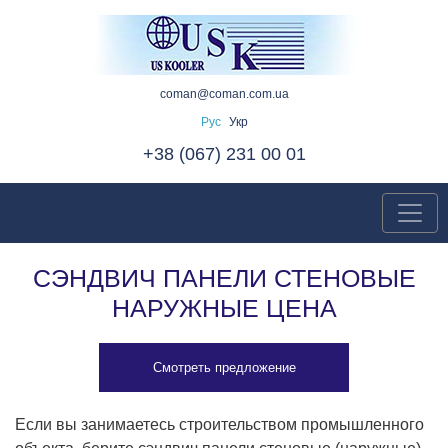
coman@coman.com.ua
Рус
Укр
+38 (067) 231 00 01
СЭНДВИЧ ПАНЕЛИ СТЕНОВЫЕ
НАРУЖНЫЕ ЦЕНА
Смотреть предложение
Если вы занимаетесь строительством промышленного