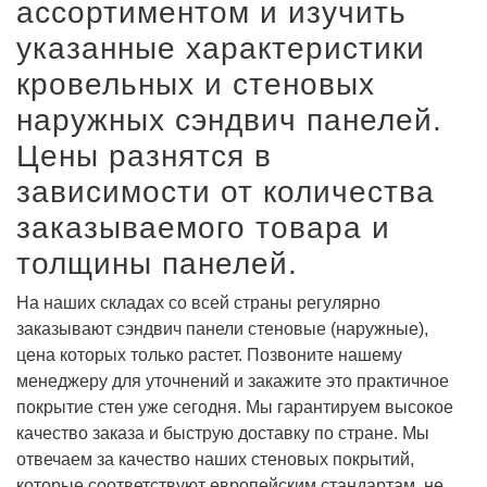
ассортиментом и изучить
указанные характеристики
кровельных и стеновых
наружных сэндвич панелей.
Цены разнятся в
зависимости от количества
заказываемого товара и
толщины панелей.
На наших складах со всей страны регулярно
заказывают сэндвич панели стеновые (наружные),
цена которых только растет. Позвоните нашему
менеджеру для уточнений и закажите это практичное
покрытие стен уже сегодня. Мы гарантируем высокое
качество заказа и быструю доставку по стране. Мы
отвечаем за качество наших стеновых покрытий,
которые соответствуют европейским стандартам, не