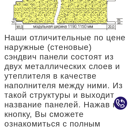
Наши отличительные по цене
наружные (стеновые)
сэндвич панели состоят из
двух металлических слоев и
утеплителя в качестве
наполнителя между ними. Из
такой структуры и выходит
название панелей. Нажав на
кнопку, Вы сможете
ознакомиться с полным