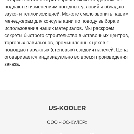
поддаются изменениям погодных условий и обладают
звуко- и теплоизоляцией. Можете смело звонить нашим
менеджерам для консультации по поводу выбора и
использования наших материалов. Мы раскроем
секреты быстрого строительства выставочных центров,
торговых павильонов, промышленных цехов с
помощью наружных (стеновых) сэндвич панелей. Цена
оговаривается индивидуально во время произведения
заказа.
US-KOOLER
ООО «ЮС-КУЛЕР»