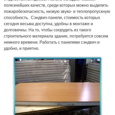
полезнейших качеств, среди которых можно выделить
пожаробезопасность, низкую звуко- и теплопропускную
способность. Сэндвич панели, стоимость которых
сегодня весьма доступна, удобны в монтаже и
долговечны. На то, чтобы соорудить из такого
строительного материала здание, потребуется совсем
немного времени. Работать с панелями сэндвич и
удобно, и приятно.