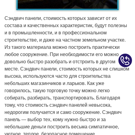
Сэндвич панели, стоимость которых зависит от их
состава и качественных характеристик, будут полезны
и в промышленности, и в профессиональном
строительстве, и даже на частном земельном участке.
Из такого материала можно построить практически
любое сооружение. При необходимости его можно
довольно быстро разобрать и отстроить в другом
месте. Сэндвич панели, стоимость которых не слишком
высока, используются часто для строительства
небольших магазинчиков и ларьков. Как уже
говорилось, такую торговую точку можно легко
собирать, разбирать, транспортировать. Благодаря
тому, что стоимость сэндвич панелей невысока,
недорогим получается и само сооружение. Сэндвич
панель — выбор тех, кому нужно быстро и за
небольшие деньги построить весьма симпатичное,
уютное, теплое, безопасное помещение.