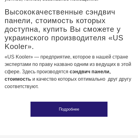
Высококачественные сэндвич
панели, стоимость которых
доступна, купить Вы сможете у
украинского производителя «US
Kooler».
«US Kooler» — предприятие, которое в нашей стране
экспертами по праву названо одним из ведущих в этой
сфере. Здесь производятся
сэндвич панели,
стоимость
и качество которых оптимально друг другу
соответствуют.
Подробнее