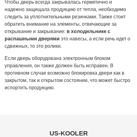
Чтобы дверь всегда закрывалась герметично и
надежно защищала продукцию от тепла, необходимо
следить за уплотнительными резинками. Также стоит
обратить внимание на элементы, отвечающие за
открывание и закрывание:
в холодильнике с
распашными дверями
это навесы, а если речь идет о
сдвижных, то это ролики.
Если дверь оборудована электронным блоком
управления, он также должен быть исправен. В
противном случае возможно блокировка двери как в
закрытом, так и открытом состоянии, что может быстро
испортить продукцию.
US-KOOLER