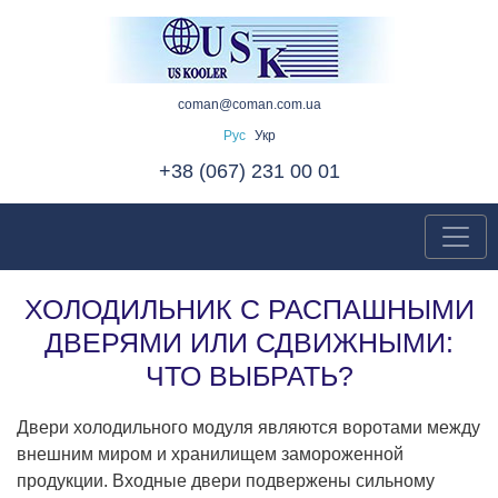
coman@coman.com.ua
Рус
Укр
+38 (067) 231 00 01
ХОЛОДИЛЬНИК С РАСПАШНЫМИ
ДВЕРЯМИ ИЛИ СДВИЖНЫМИ:
ЧТО ВЫБРАТЬ?
Двери холодильного модуля являются воротами между
внешним миром и хранилищем замороженной
продукции. Входные двери подвержены сильному