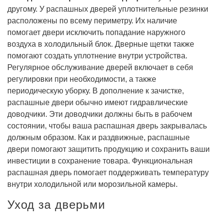
другому. У распашных дверей уплотнительные резинки
расположены по всему периметру. Их наличие
помогает двери исключить попадание наружного
воздуха в холодильный блок. Дверные щетки также
помогают создать уплотнение внутри устройства.
Регулярное обслуживание дверей включает в себя
регулировки при необходимости, а также
периодическую уборку. В дополнение к зачистке,
распашные двери обычно имеют гидравлические
доводчики. Эти доводчики должны быть в рабочем
состоянии, чтобы ваша распашная дверь закрывалась
должным образом. Как и раздвижные, распашные
двери помогают защитить продукцию и сохранить ваши
инвестиции в сохранение товара. Функциональная
распашная дверь помогает поддерживать температуру
внутри холодильной или морозильной камеры.
Уход за дверьми