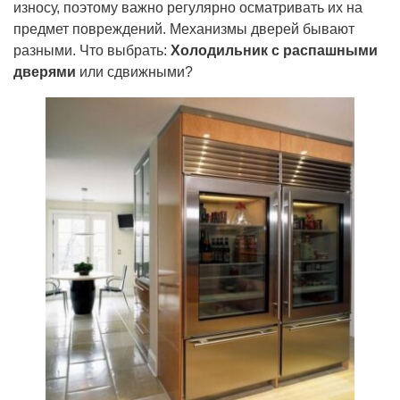
износу, поэтому важно регулярно осматривать их на
предмет повреждений. Механизмы дверей бывают
разными. Что выбрать:
Холодильник с распашными
дверями
или сдвижными?