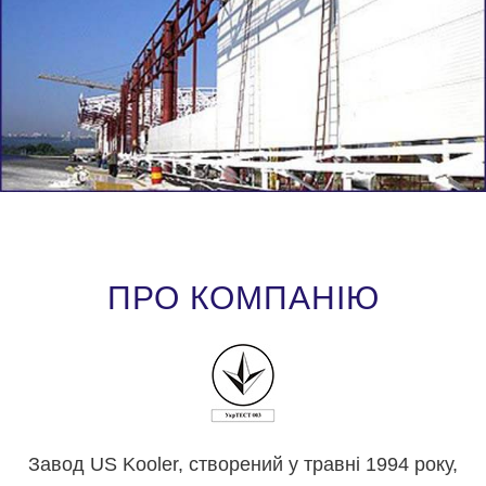
ПРО КОМПАНІЮ
Завод US Kooler, створений у травні 1994 року,