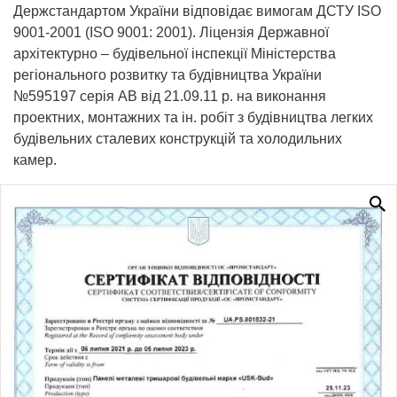
Держстандартом України відповідає вимогам ДСТУ ISO
9001-2001 (ISO 9001: 2001). Ліцензія Державної
архітектурно – будівельної інспекції Міністерства
регіонального розвитку та будівництва України
№595197 серія АВ від 21.09.11 р. на виконання
проектних, монтажних та ін. робіт з будівництва легких
будівельних сталевих конструкцій та холодильних
камер.