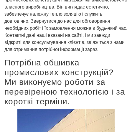
власного виробництва. Він виглядає естетично,
забезпечує належну теплоізоляцію і служить
довговічно. Звернутися до нас для обговорення
необхідних робіт і їх замовлення можна в будь-який час.
Контактні дані наші вказані на сайті, і ми завжди
відкриті для консультування клієнтів, зв’яжіться з нами
для отримання потрібної інформації зараз.
Потрібна обшивка
промислових конструкцій?
Ми виконуємо роботи за
перевіреною технологією і за
короткі терміни.