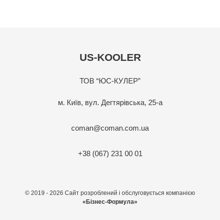
US-KOOLER
ТОВ “ЮС-КУЛЕР”
м. Київ, вул. Дегтярівська, 25-а
coman@coman.com.ua
+38 (067) 231 00 01
© 2019 - 2026 Сайт розроблений і обслуговується компанією
«Бізнес-Формула»