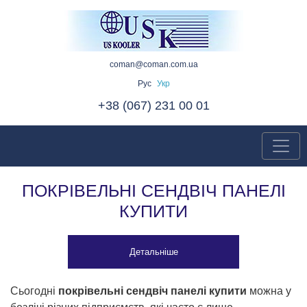
coman@coman.com.ua
Рус
Укр
+38 (067) 231 00 01
ПОКРІВЕЛЬНІ СЕНДВІЧ ПАНЕЛІ
КУПИТИ
Детальніше
Сьогодні
покрівельні сендвіч панелі купити
можна у