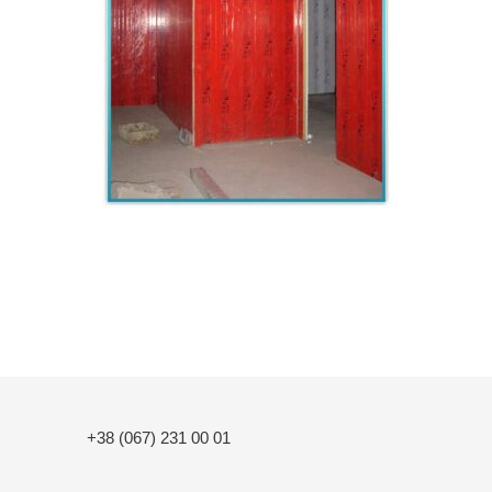
+38 (067) 231 00 01