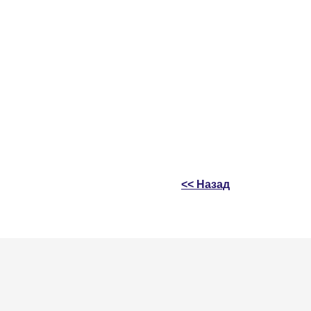
<< Назад