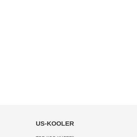
US-KOOLER