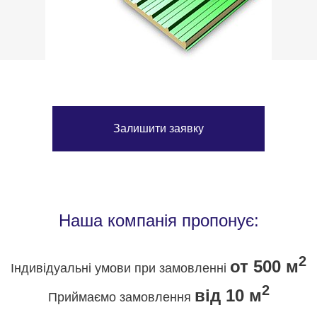
Залишити заявку
Наша компанія пропонує:
2
от 500 м
Індивідуальні умови при замовленні
2
від 10 м
Приймаємо замовлення