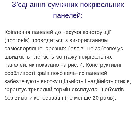
З’єднання суміжних покрівельних
панелей:
Кріплення панелей до несучої конструкції
(прогонів) проводиться з використанням
самосверлященарезних болтів. Це забезпечує
швидкість і легкість монтажу покрівельних
панелей, як показано на рис. 4. Конструктивні
особливості країв покрівельних панелей
забезпечують високу щільність і надійність стиків,
гарантує тривалий термін експлуатації об’єктів
без вимоги консервації (не менше 20 років).