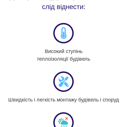
слід віднести:
Високий ступінь
теплоізоляції будівель
Швидкість і легкість монтажу будівель і споруд