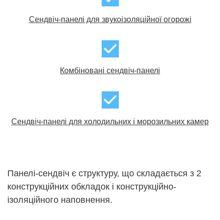
Cендвіч-панелі для звукоізоляційної огорожі
Комбіновані сендвіч-панелі
Сендвіч-панелі для холодильних і морозильних камер
Панелі-сендвіч є структуру, що складається з 2
конструкційних обкладок і конструкційно-
ізоляційного наповнення.