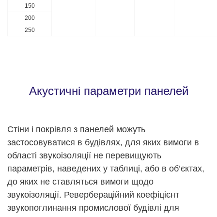
150
200
250
Акустичні параметри панелей
Стіни і покрівля з панелей можуть
застосовуватися в будівлях, для яких вимоги в
області звукоізоляції не перевищують
параметрів, наведених у таблиці, або в об’єктах,
до яких не ставляться вимоги щодо
звукоізоляції. Ревербераційний коефіцієнт
звукопоглинання промислової будівлі для