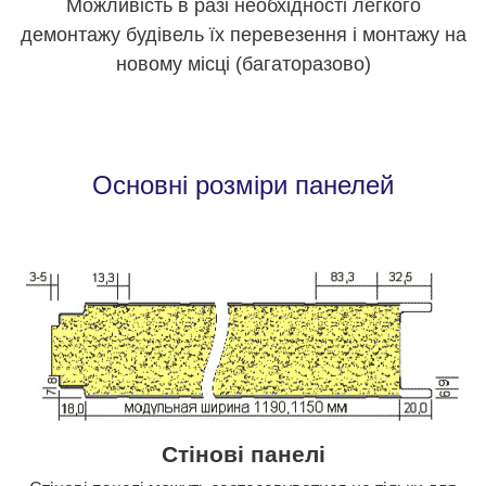
Можливість в разі необхідності легкого
демонтажу будівель їх перевезення і монтажу на
новому місці (багаторазово)
Основні розміри панелей
Стінові панелі