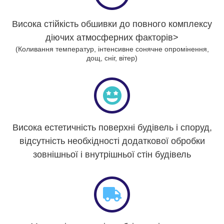
Висока стійкість обшивки до повного комплексу
діючих атмосферних факторів>
(Коливання температур, інтенсивне сонячне опромінення,
дощ, сніг, вітер)
Висока естетичність поверхні будівель і споруд,
відсутність необхідності додаткової обробки
зовнішньої і внутрішньої стін будівель