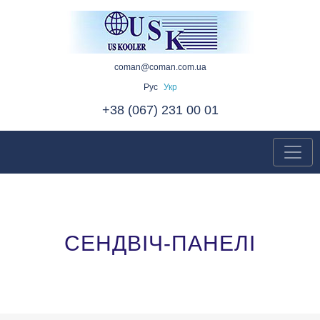
coman@coman.com.ua
Рус
Укр
+38 (067) 231 00 01
СЕНДВІЧ-ПАНЕЛІ