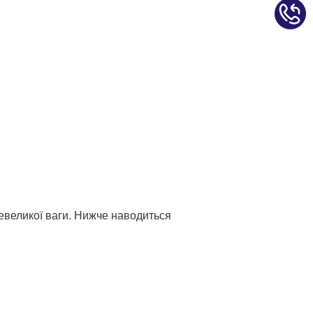
невеликої ваги. Нижче наводиться