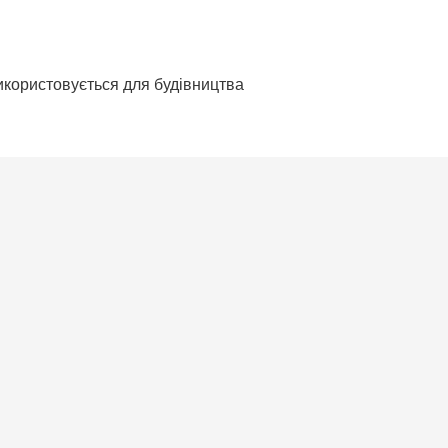
використовується для будівництва