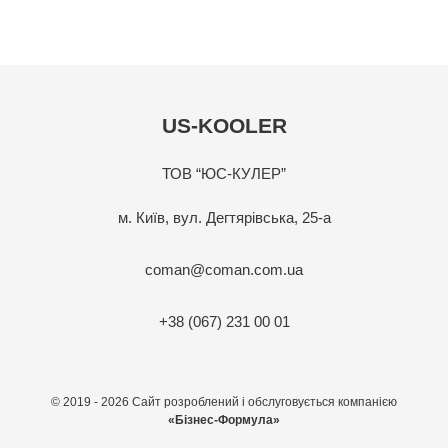
US-KOOLER
ТОВ “ЮС-КУЛЕР”
м. Київ, вул. Дегтярівська, 25-а
coman@coman.com.ua
+38 (067) 231 00 01
© 2019 - 2026 Сайт розроблений і обслуговується компанією
«Бізнес-Формула»