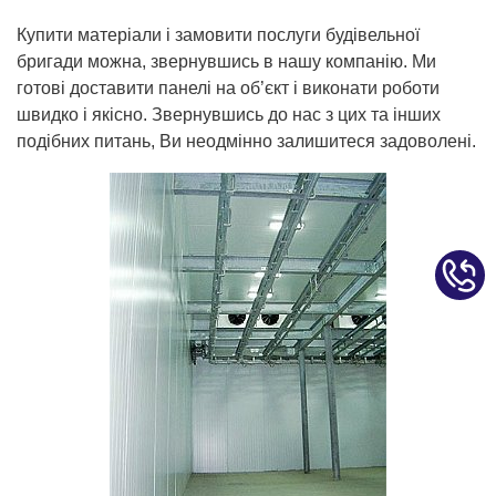
Купити матеріали і замовити послуги будівельної
бригади можна, звернувшись в нашу компанію. Ми
готові доставити панелі на об’єкт і виконати роботи
швидко і якісно. Звернувшись до нас з цих та інших
подібних питань, Ви неодмінно залишитеся задоволені.