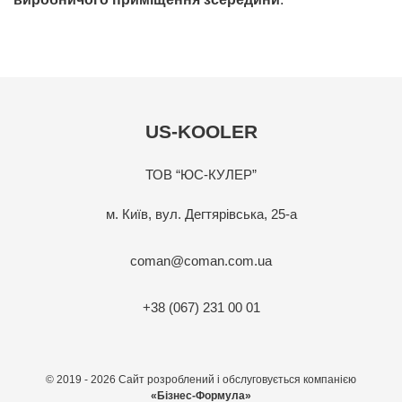
US-KOOLER
ТОВ “ЮС-КУЛЕР”
м. Київ, вул. Дегтярівська, 25-а
coman@coman.com.ua
+38 (067) 231 00 01
© 2019 - 2026 Сайт розроблений і обслуговується компанією
«Бізнес-Формула»