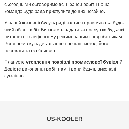
сьогодні. Ми обговоримо всі нюанси робіт, і наша
команда буде рада приступити до них негайно.
У нашій компанії будуть раді взятися практично за будь-
який обсяг робіт, Ви можете задати за послугою будь-які
питання в телефонному режимі нашим співробітникам.
Вони розкажуть детальніше про наш метод, його
переваги та особливості.
Плануєте
утеплення покрівлі промислової будівлі
?
Довірте виконання робіт нам, і вони будуть виконані
сумлінно.
US-KOOLER