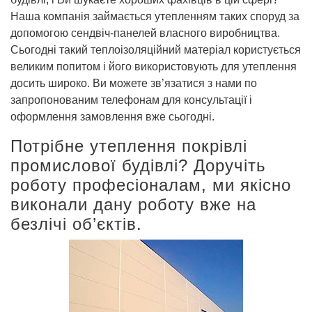
Наша компанія займається утепленням таких споруд за
допомогою сендвіч-панелей власного виробництва.
Сьогодні такий теплоізоляційний матеріал користується
великим попитом і його використовують для утеплення
досить широко. Ви можете зв’язатися з нами по
запропонованим телефонам для консультації і
оформлення замовлення вже сьогодні.
Потрібне утеплення покрівлі
промислової будівлі? Доручіть
роботу професіоналам, ми якісно
виконали дану роботу вже на
безлічі об’єктів.