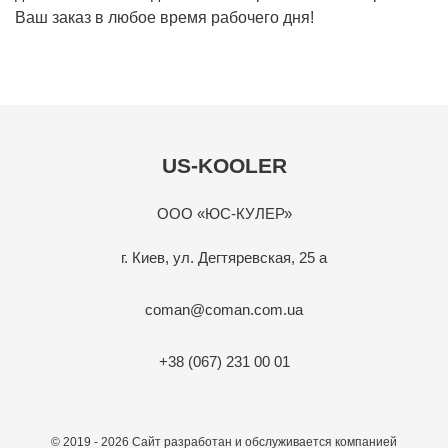
Ваш заказ в любое время рабочего дня!
US-KOOLER
ООО «ЮС-КУЛЕР»
г. Киев, ул. Дегтяревская, 25 а
coman@coman.com.ua
+38 (067) 231 00 01
© 2019 - 2026 Сайт разработан и обслуживается компанией