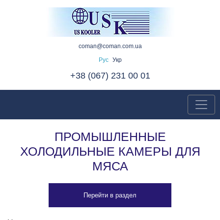
coman@coman.com.ua
Рус
Укр
+38 (067) 231 00 01
ПРОМЫШЛЕННЫЕ
ХОЛОДИЛЬНЫЕ КАМЕРЫ ДЛЯ
МЯСА
Перейти в раздел