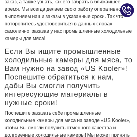
заказ, а также узнать, как его забрать в ближайшее
время. Мы всегда делаем свою работу оперативно и
выполняем наши заказы в указанные сроки. Так что
поторопитесь удостовериться в данных словах
самолично, заказав у нас промышленные холодильные
камеры для мяса!
Если Вы ищите промышленные
холодильные камеры для мяса, то
Вам нужно на завод «US Kooler»!
Поспешите обратиться к нам,
дабы Вы смогли получить
интересующие материалы в
нужные сроки!
Поспешите заказать себе промышленные
холодильные камеры для мяса на заводе «US Kooler»,
чтобы Вы смогли получить отменного качества и
долговечные холодильные камеры! Мы может принять