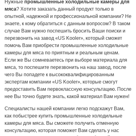
Нужные
промышленные холодильные камеры для
мяса
? Хотите заказать данный продукт только в
опытной, надежной и профессиональной компании? Не
знаете, к кому обратиться с данным вопросом? В таком
случае Вам нужно поспешить бросить Ваши поиски и
перезвонить на завод «US Kooler», который сможет
помочь Вам приобрести промышленные холодильные
камеры для мяса по приятным и реальным ценам.
Если же Вы сомневаетесь при выборе материала для
мяса, то поспешите перезвонить на наш завод, после
чего Вы попадете к высококвалифицированным
экспертам компании «US Kooler», которые смогут
предоставить Вам первоклассную консультацию. После
нее Вы точно будете знать, какой материал Вам нужен!
Специалисты нашей компании легко подскажут Вам,
как побыстрее купить промышленные холодильные
камеры для мяса. Вы сможете получить отменную
консультацию, которая поможет Вам сделать у нас