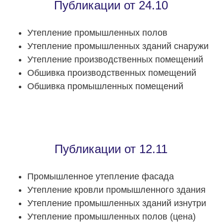
Публикации от 24.10
Утепление промышленных полов
Утепление промышленных зданий снаружи
Утепление производственных помещений
Обшивка производственных помещений
Обшивка промышленных помещений
Публикации от 12.11
Промышленное утепление фасада
Утепление кровли промышленного здания
Утепление промышленных зданий изнутри
Утепление промышленных полов (цена)