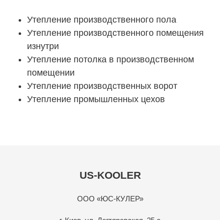
Утепление производственного пола
Утепление производственного помещения
изнутри
Утепление потолка в производственном
помещении
Утепление производственных ворот
Утепление промышленных цехов
US-KOOLER
ООО «ЮС-КУЛЕР»