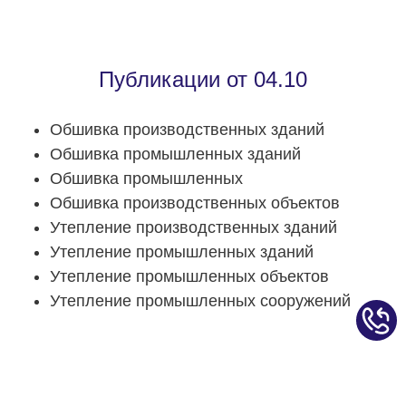
Публикации от 04.10
Обшивка производственных зданий
Обшивка промышленных зданий
Обшивка промышленных
Обшивка производственных объектов
Утепление производственных зданий
Утепление промышленных зданий
Утепление промышленных объектов
Утепление промышленных сооружений