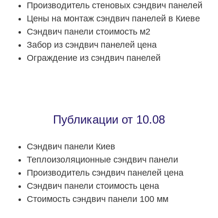
Производитель стеновых сэндвич панелей
Цены на монтаж сэндвич панелей в Киеве
Сэндвич панели стоимость м2
Забор из сэндвич панелей цена
Ограждение из сэндвич панелей
Публикации от 10.08
Сэндвич панели Киев
Теплоизоляционные сэндвич панели
Производитель сэндвич панелей цена
Сэндвич панели стоимость цена
Стоимость сэндвич панели 100 мм