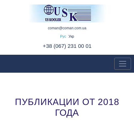
coman@coman.com.ua
Рус
Укр
+38 (067) 231 00 01
ПУБЛИКАЦИИ ОТ 2018
ГОДА