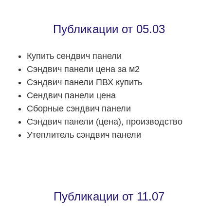
Публикации от 05.03
Купить сендвич панели
Сэндвич панели цена за м2
Сэндвич панели ПВХ купить
Сендвич панели цена
Сборные сэндвич панели
Сэндвич панели (цена), производство
Утеплитель сэндвич панели
Публикации от 11.07