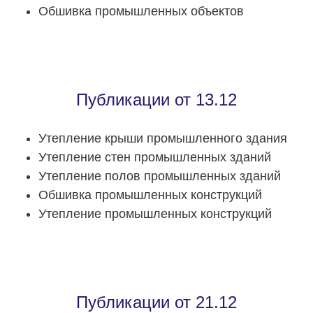
Обшивка промышленных объектов
Публикации от 13.12
Утепление крыши промышленного здания
Утепление стен промышленных зданий
Утепление полов промышленных зданий
Обшивка промышленных конструкций
Утепление промышленных конструкций
Публикации от 21.12