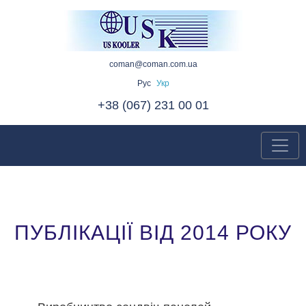
coman@coman.com.ua
Рус
Укр
+38 (067) 231 00 01
ПУБЛІКАЦІЇ ВІД 2014 РОКУ